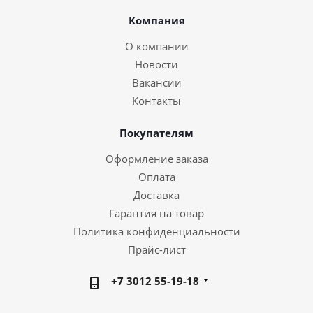
Компания
О компании
Новости
Вакансии
Контакты
Покупателям
Оформление заказа
Оплата
Доставка
Гарантия на товар
Политика конфиденциальности
Прайс-лист
+7 3012 55-19-18