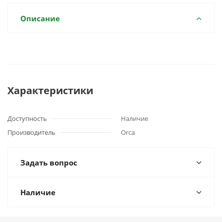
Описание
Характеристики
Доступность
Наличие
Производитель
Orca
Задать вопрос
Наличие