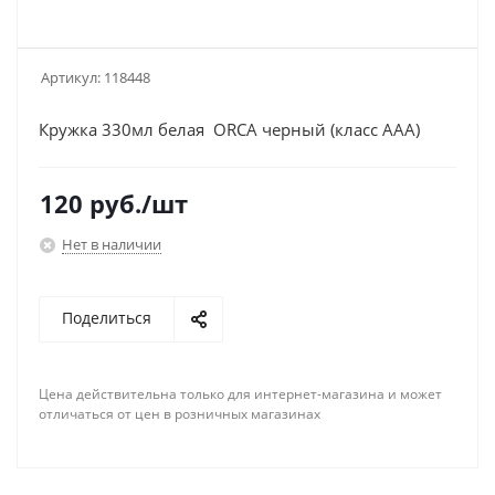
Артикул:
118448
Кружка 330мл белая ORCA черный (класс ААА)
120
руб.
/шт
Нет в наличии
Поделиться
Цена действительна только для интернет-магазина и может
отличаться от цен в розничных магазинах