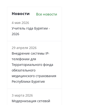
Новости
Все новости
4 мая 2026
Учитель года Бурятии -
2026
29 апреля 2026
Внедрение системы IP-
телефонии для
Территориального фонда
обязательного
медицинского страхования
Республики Бурятия
3 марта 2026
Модернизация сетевой