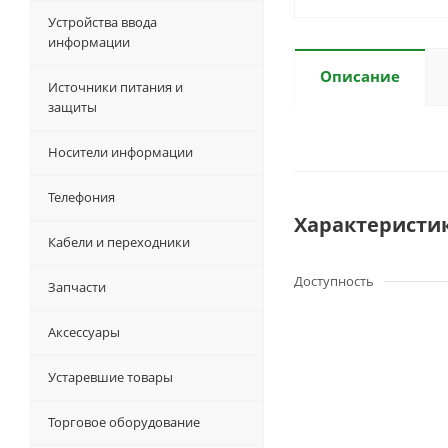
Устройства ввода
информации
Описание
Источники питания и
защиты
Носители информации
Телефония
Характеристи
Кабели и переходники
Доступность
Запчасти
Аксессуары
Устаревшие товары
Торговое оборудование