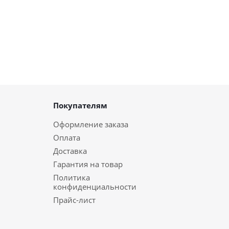
Покупателям
Оформление заказа
Оплата
Доставка
Гарантия на товар
Политика
конфиденциальности
Прайс-лист