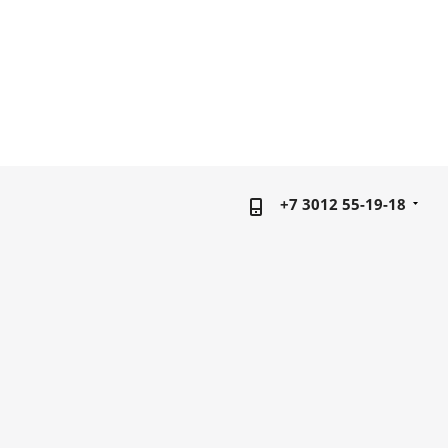
+7 3012 55-19-18