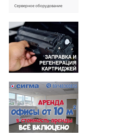
Серверное оборудование