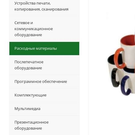
Устройства печати,
копирования, сканирования
Сетевое и
коммуникационное
оборудование
Расходные материалы
Послепечатное
оборудование
Программное обеспечение
Комплектующие
Мультимедиа
Презентационное
оборудование