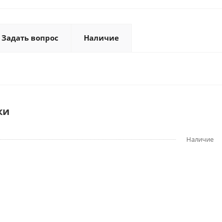
Задать вопрос
Наличие
ки
Наличие