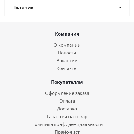
Наличие
Компания
О компании
Новости
Вакансии
Контакты
Покупателям
Оформление заказа
Оплата
Доставка
Гарантия на товар
Политика конфиденциальности
Прайс-лист