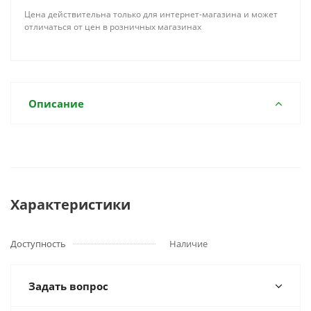
Цена действительна только для интернет-магазина и может
отличаться от цен в розничных магазинах
Описание
Характеристики
Доступность
Наличие
Задать вопрос