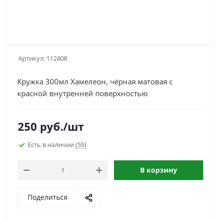
Артикул:
112408
Кружка 300мл Хамелеон, чёрная матовая с
красной внутренней поверхностью
250
руб.
/шт
Есть в наличии
(55)
В корзину
Поделиться