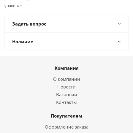
упаковке
Задать вопрос
Наличие
Компания
О компании
Новости
Вакансии
Контакты
Покупателям
Оформление заказа