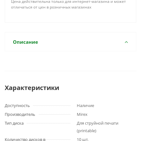
Цена действительна только для интернет-магазина и может
отличаться от цен в розничных магазинах
Описание
Характеристики
Доступность
Наличие
Производитель
Mirex
Тип диска
Для струйной печати
(printable)
Количество дисков в
10 шт.