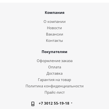
Компания
О компании
Новости
Вакансии
Контакты
Покупателям
Оформление заказа
Оплата
Доставка
Гарантия на товар
Политика конфиденциальности
Прайс-лист
+7 3012 55-19-18