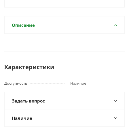
Описание
Характеристики
Доступность
Наличие
Задать вопрос
Наличие