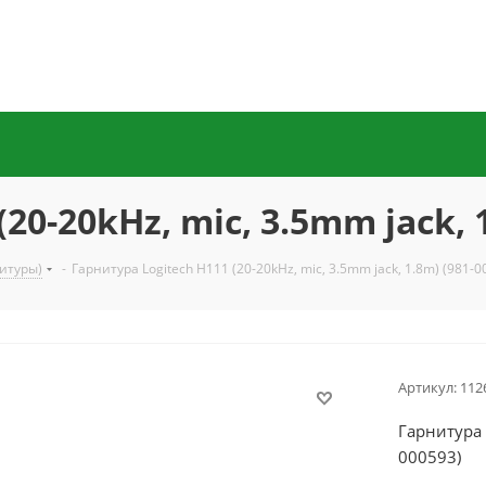
20-20kHz, mic, 3.5mm jack, 
итуры)
-
Гарнитура Logitech H111 (20-20kHz, mic, 3.5mm jack, 1.8m) (981-0
Артикул:
112
Гарнитура 
000593)