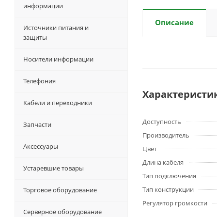
информации
Описание
Источники питания и
защиты
Носители информации
Телефония
Характеристи
Кабели и переходники
Доступность
Запчасти
Производитель
Аксессуары
Цвет
Длина кабеля
Устаревшие товары
Тип подключения
Тип конструкции
Торговое оборудование
Регулятор громкости
Серверное оборудование