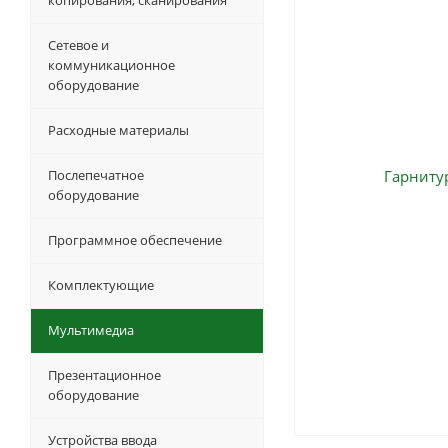
копирования, сканирования
Сетевое и
коммуникационное
оборудование
Расходные материалы
Послепечатное
оборудование
Программное обеспечение
Комплектующие
Мультимедиа
Презентационное
оборудование
Устройства ввода