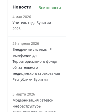
Новости
Все новости
4 мая 2026
Учитель года Бурятии -
2026
29 апреля 2026
Внедрение системы IP-
телефонии для
Территориального фонда
обязательного
медицинского страхования
Республики Бурятия
3 марта 2026
Модернизация сетевой
инфраструктуры