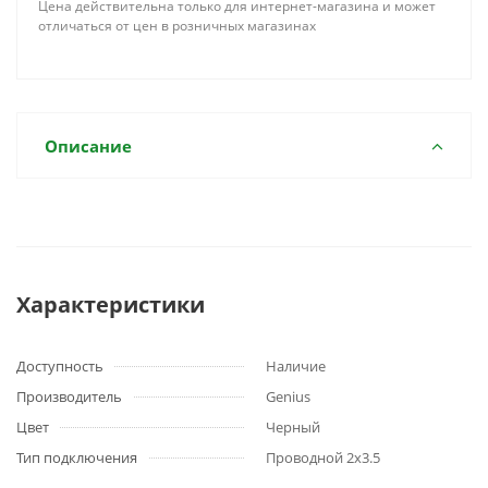
Цена действительна только для интернет-магазина и может
отличаться от цен в розничных магазинах
Описание
Характеристики
Доступность
Наличие
Производитель
Genius
Цвет
Черный
Тип подключения
Проводной 2х3.5