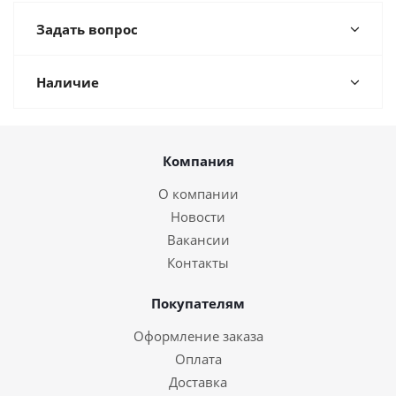
Задать вопрос
Наличие
Компания
О компании
Новости
Вакансии
Контакты
Покупателям
Оформление заказа
Оплата
Доставка