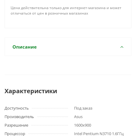
Цена действительна только для интернет-магазина и может
отличаться от цен в розничных магазинах
Описание
Характеристики
Доступность
Под заказ
Производитель
Asus
Разрешение
1600x900
Процессор
Intel Pentium N3710 1.6ГГц