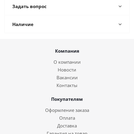
Задать вопрос
Наличие
Компания
О компании
Новости
Вакансии
Контакты
Покупателям
Оформление заказа
Оплата
Доставка
Гарантия на товар