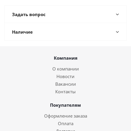
Задать вопрос
Наличие
Компания
О компании
Новости
Вакансии
Контакты
Покупателям
Оформление заказа
Оплата