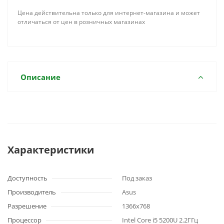
Цена действительна только для интернет-магазина и может
отличаться от цен в розничных магазинах
Описание
Характеристики
Доступность
Под заказ
Производитель
Asus
Разрешение
1366x768
Процессор
Intel Core i5 5200U 2.2ГГц