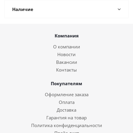
Наличие
Компания
О компании
Новости
Вакансии
Контакты
Покупателям
Оформление заказа
Оплата
Доставка
Гарантия на товар
Политика конфиденциальности