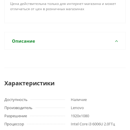
Цена действительна только для интернет-магазина и может
отличаться от цен в розничных магазинах
Описание
Характеристики
Доступность
Наличие
Производитель
Lenovo
Разрешение
1920x1080
Процессор
Intel Core i3 6006U 2.0ГГц