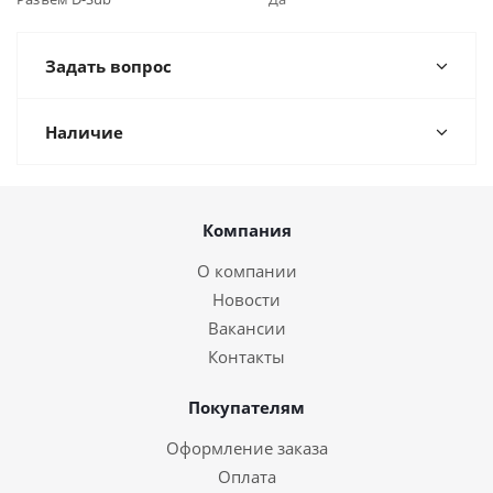
Задать вопрос
Наличие
Компания
О компании
Новости
Вакансии
Контакты
Покупателям
Оформление заказа
Оплата