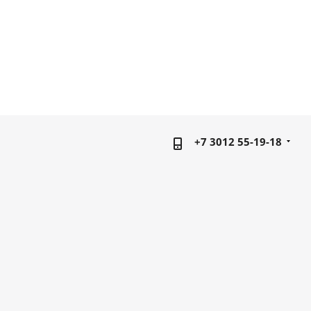
+7 3012 55-19-18