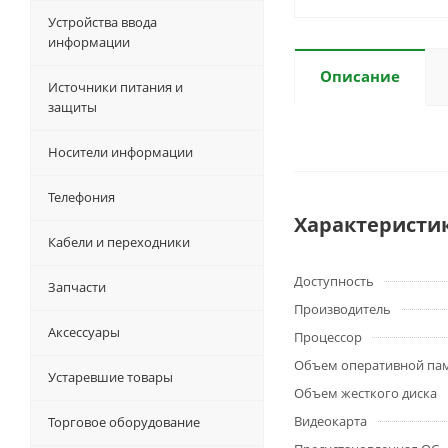
Устройства ввода
информации
Описание
Источники питания и
защиты
Носители информации
Телефония
Характеристи
Кабели и переходники
Доступность
Запчасти
Производитель
Аксессуары
Процессор
Объем оперативной па
Устаревшие товары
Объем жесткого диска
Видеокарта
Торговое оборудование