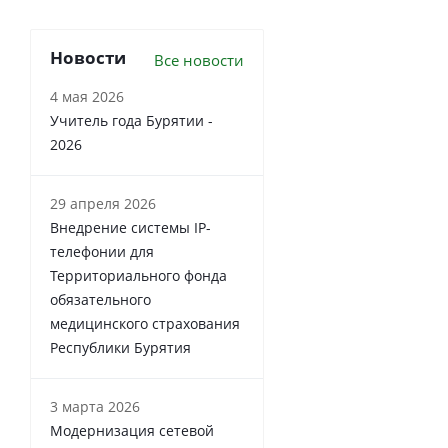
Новости
Все новости
4 мая 2026
Учитель года Бурятии -
2026
29 апреля 2026
Внедрение системы IP-
телефонии для
Территориального фонда
обязательного
медицинского страхования
Республики Бурятия
3 марта 2026
Модернизация сетевой