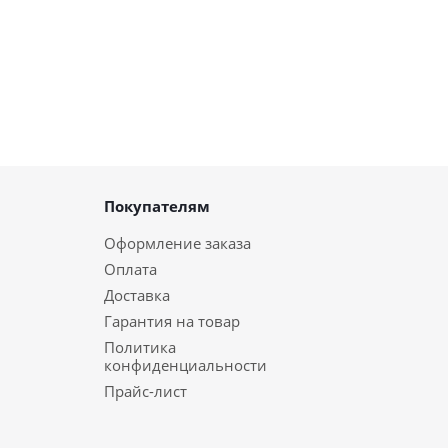
Покупателям
Оформление заказа
Оплата
Доставка
Гарантия на товар
Политика
конфиденциальности
Прайс-лист