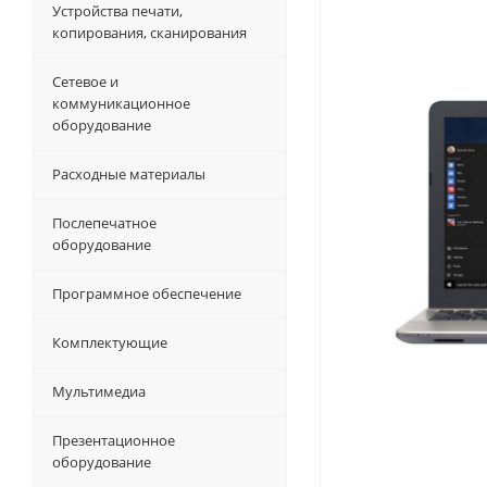
Устройства печати,
копирования, сканирования
Сетевое и
коммуникационное
оборудование
Расходные материалы
Послепечатное
оборудование
Программное обеспечение
Комплектующие
Мультимедиа
Презентационное
оборудование