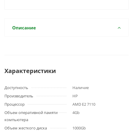
Описание
Характеристики
Доступность
Наличие
Производитель
HP
Процессор
AMD E2 7110
Объем оперативной памяти
4Gb
компьютера
Объем жесткого диска
1000Gb