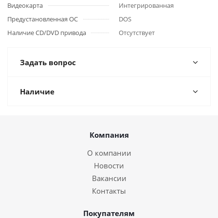
Видеокарта
Интегрированная
Предустановленная ОС
DOS
Наличие CD/DVD привода
Отсутствует
Задать вопрос
Наличие
Компания
О компании
Новости
Вакансии
Контакты
Покупателям