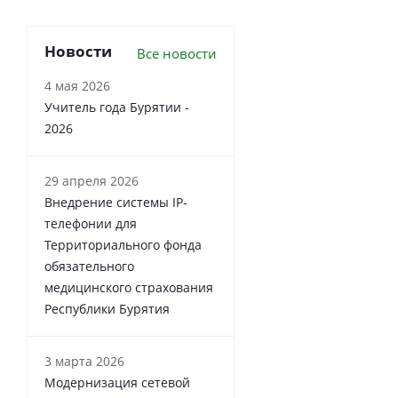
Новости
Все новости
4 мая 2026
Учитель года Бурятии -
2026
29 апреля 2026
Внедрение системы IP-
телефонии для
Территориального фонда
обязательного
медицинского страхования
Республики Бурятия
3 марта 2026
Модернизация сетевой