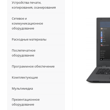
Устройства печати,
копирования, сканирования
Сетевое и
коммуникационное
оборудование
Расходные материалы
Послепечатное
оборудование
Программное обеспечение
Комплектующие
Мультимедиа
Презентационное
оборудование