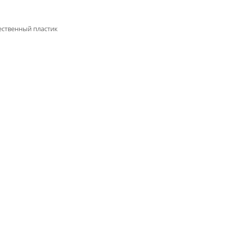
ственный пластик