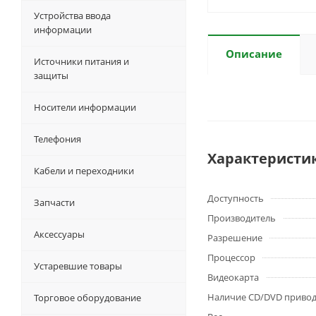
Устройства ввода
информации
Описание
Источники питания и
защиты
Носители информации
Телефония
Характеристи
Кабели и переходники
Доступность
Запчасти
Производитель
Аксессуары
Разрешение
Процессор
Устаревшие товары
Видеокарта
Наличие CD/DVD приво
Торговое оборудование