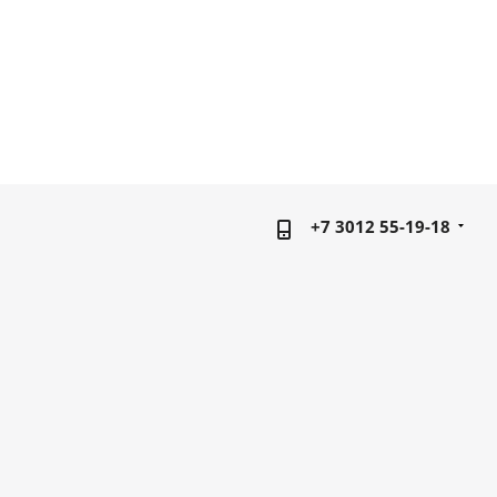
+7 3012 55-19-18