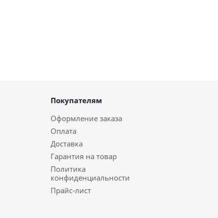
Покупателям
Оформление заказа
Оплата
Доставка
Гарантия на товар
Политика
конфиденциальности
Прайс-лист