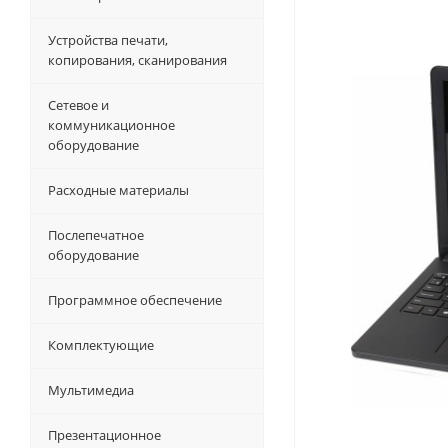
Устройства печати,
копирования, сканирования
Сетевое и
коммуникационное
оборудование
Расходные материалы
Послепечатное
оборудование
Программное обеспечение
Комплектующие
Мультимедиа
Презентационное