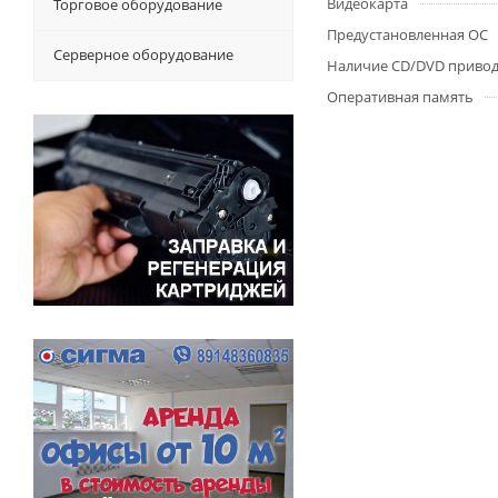
Видеокарта
Торговое оборудование
Предустановленная ОС
Серверное оборудование
Наличие CD/DVD приво
Оперативная память