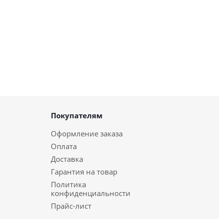
Покупателям
Оформление заказа
Оплата
Доставка
Гарантия на товар
Политика
конфиденциальности
Прайс-лист