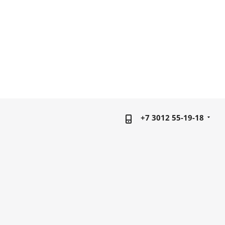
+7 3012 55-19-18