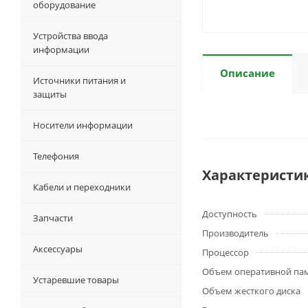
оборудование
Устройства ввода
информации
Описание
Источники питания и
защиты
Носители информации
Телефония
Характеристи
Кабели и переходники
Доступность
Запчасти
Производитель
Аксессуары
Процессор
Объем оперативной па
Устаревшие товары
Объем жесткого диска