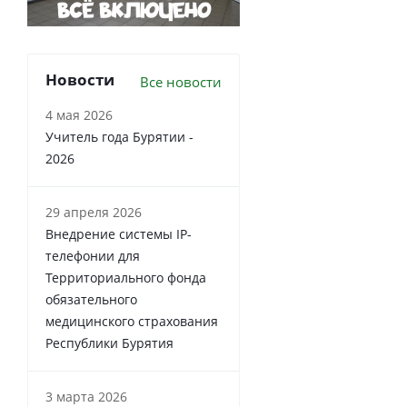
Новости
Все новости
4 мая 2026
Учитель года Бурятии -
2026
29 апреля 2026
Внедрение системы IP-
телефонии для
Территориального фонда
обязательного
медицинского страхования
Республики Бурятия
3 марта 2026