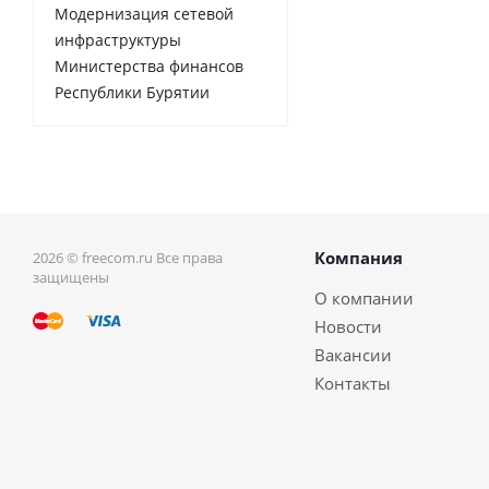
Модернизация сетевой
инфраструктуры
Министерства финансов
Республики Бурятии
Компания
2026 © freecom.ru Все права
защищены
О компании
Новости
Вакансии
Контакты