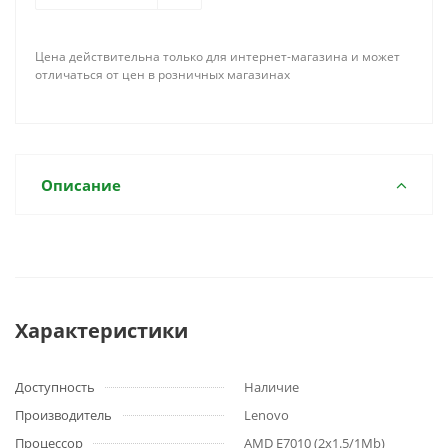
Цена действительна только для интернет-магазина и может
отличаться от цен в розничных магазинах
Описание
Характеристики
Доступность
Наличие
Производитель
Lenovo
Процессор
AMD E7010 (2x1.5/1Mb)