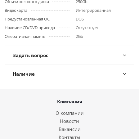
Объем жесткого диска
250Gb
Видеокарта
Интегрированная
Предустановленная ОС
DOS
Наличие CD/DVD привода
Отсутствует
Оперативная память
2Gb
Задать вопрос
Наличие
Компания
О компании
Новости
Вакансии
Контакты