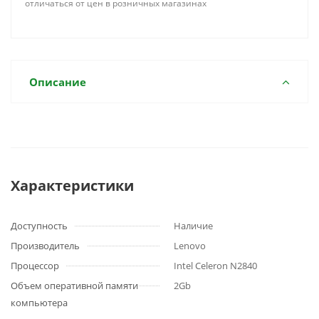
отличаться от цен в розничных магазинах
Описание
Характеристики
Доступность
Наличие
Производитель
Lenovo
Процессор
Intel Celeron N2840
Объем оперативной памяти
2Gb
компьютера