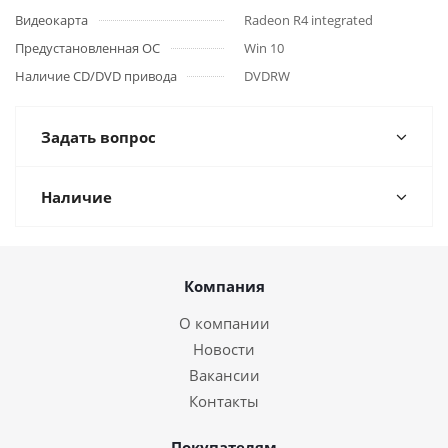
Видеокарта
Radeon R4 integrated
Предустановленная ОС
Win 10
Наличие CD/DVD привода
DVDRW
Задать вопрос
Наличие
Компания
О компании
Новости
Вакансии
Контакты
Покупателям