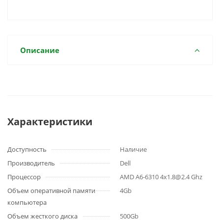
Описание
Характеристики
Доступность
Наличие
Производитель
Dell
Процессор
AMD A6-6310 4x1.8@2.4 Ghz
Объем оперативной памяти
4Gb
компьютера
Объем жесткого диска
500Gb