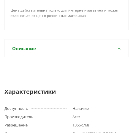
Цена действительна только для интернет-магазина и может
отличаться от цен в розничных магазинах
Описание
Характеристики
Доступность
Наличие
Производитель
Acer
Разрешение
1366x768