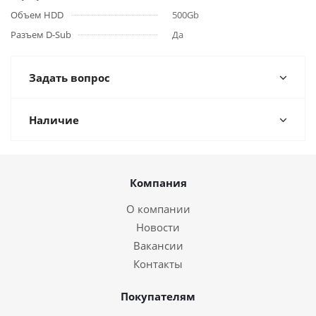
Объем HDD
500Gb
Разъем D-Sub
Да
Задать вопрос
Наличие
Компания
О компании
Новости
Вакансии
Контакты
Покупателям