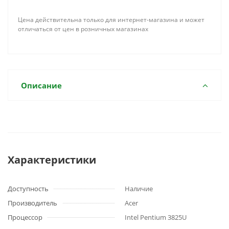
Цена действительна только для интернет-магазина и может
отличаться от цен в розничных магазинах
Описание
Характеристики
Доступность
Наличие
Производитель
Acer
Процессор
Intel Pentium 3825U