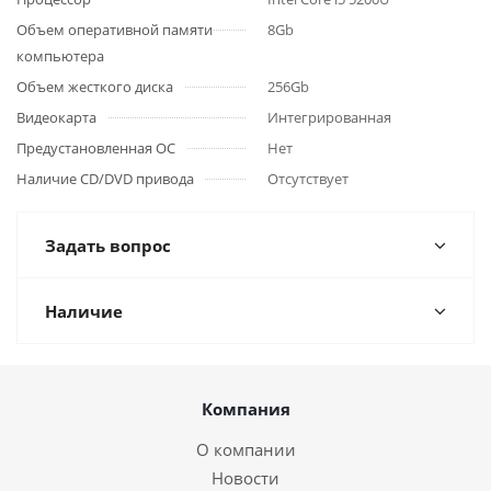
Объем оперативной памяти
8Gb
компьютера
Объем жесткого диска
256Gb
Видеокарта
Интегрированная
Предустановленная ОС
Нет
Наличие CD/DVD привода
Отсутствует
Задать вопрос
Наличие
Компания
О компании
Новости