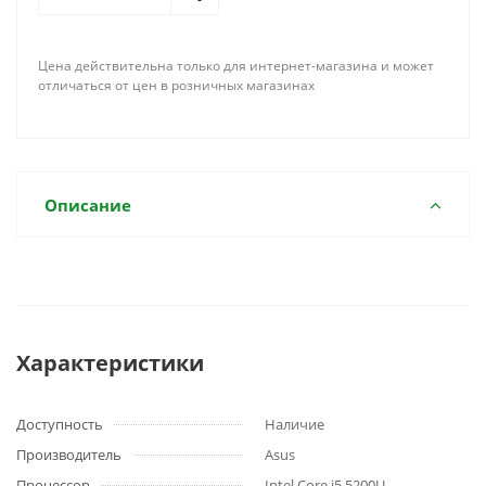
Цена действительна только для интернет-магазина и может
отличаться от цен в розничных магазинах
Описание
Характеристики
Доступность
Наличие
Производитель
Asus
Процессор
Intel Core i5 5200U