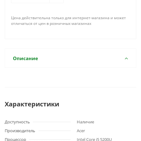
Цена действительна только для интернет-магазина и может
отличаться от цен в розничных магазинах
Описание
Характеристики
Доступность
Наличие
Производитель
Acer
Процессор
Intel Core i5 5200U