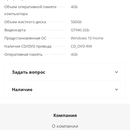
Объем оперативной памяти
4Gb
компьютера
Объем жесткого диска
500Gb
Видеокарта
GT940 2Gb
Предустановленная ОС
Windows 10 Home
Наличие CD/DVD привода
CD_DVD-RW
Оперативная память
4Gb
Задать вопрос
Наличие
Компания
О компании