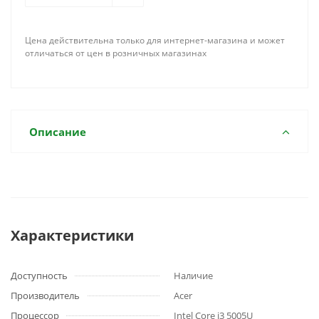
Цена действительна только для интернет-магазина и может
отличаться от цен в розничных магазинах
Описание
Характеристики
Доступность
Наличие
Производитель
Acer
Процессор
Intel Core i3 5005U