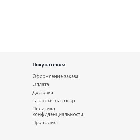
Покупателям
Оформление заказа
Оплата
Доставка
Гарантия на товар
Политика
конфиденциальности
Прайс-лист