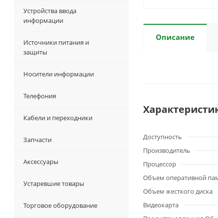
Устройства ввода
информации
Описание
Источники питания и
защиты
Носители информации
Телефония
Характеристи
Кабели и переходники
Доступность
Запчасти
Производитель
Аксессуары
Процессор
Объем оперативной па
Устаревшие товары
Объем жесткого диска
Видеокарта
Торговое оборудование