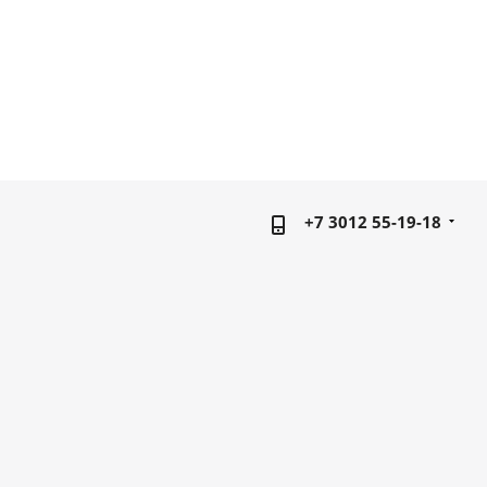
+7 3012 55-19-18