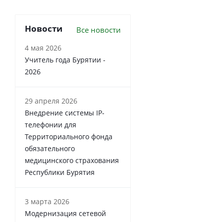
Новости
Все новости
4 мая 2026
Учитель года Бурятии -
2026
29 апреля 2026
Внедрение системы IP-
телефонии для
Территориального фонда
обязательного
медицинского страхования
Республики Бурятия
3 марта 2026
Модернизация сетевой