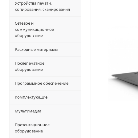
Устройства печати,
копирования, сканирования
Сетевое и
коммуникационное
оборудование
Расходные материалы
Послепечатное
оборудование
Программное обеспечение
Комплектующие
Мультимедиа
Презентационное
оборудование