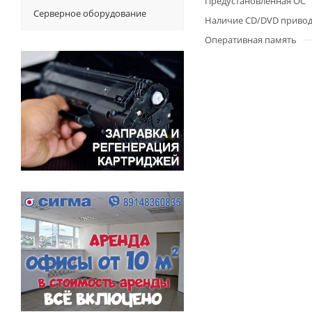
Предустановленная ОС
Серверное оборудование
Наличие CD/DVD приво
Оперативная память