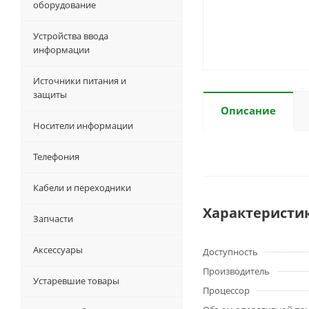
оборудование
Устройства ввода
информации
Источники питания и
защиты
Описание
Носители информации
Телефония
Кабели и переходники
Характеристи
Запчасти
Аксессуары
Доступность
Производитель
Устаревшие товары
Процессор