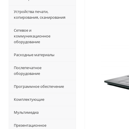
Устройства печати,
копирования, сканирования
Сетевое и
коммуникационное
оборудование
Расходные материалы
Послепечатное
оборудование
Программное обеспечение
Комплектующие
Мультимедиа
Презентационное