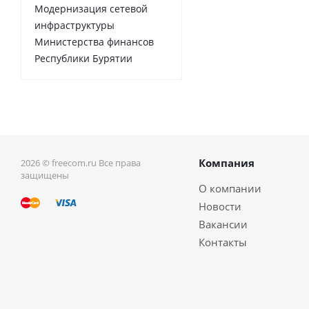
Модернизация сетевой
инфраструктуры
Министерства финансов
Республики Бурятии
Компания
2026 © freecom.ru Все права
защищены
О компании
Новости
Вакансии
Контакты