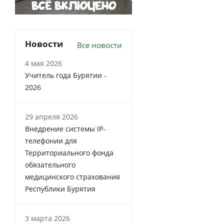
Новости
Все новости
4 мая 2026
Учитель года Бурятии -
2026
29 апреля 2026
Внедрение системы IP-
телефонии для
Территориального фонда
обязательного
медицинского страхования
Республики Бурятия
3 марта 2026