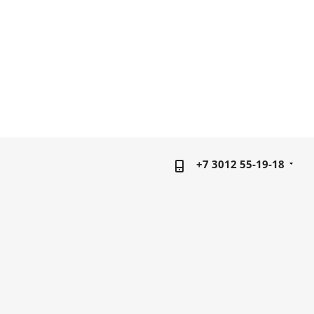
+7 3012 55-19-18