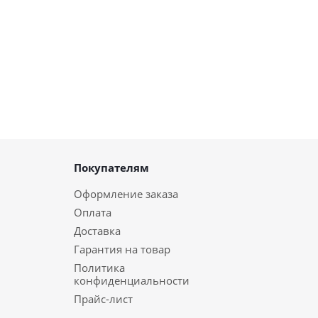
Покупателям
Оформление заказа
Оплата
Доставка
Гарантия на товар
Политика
конфиденциальности
Прайс-лист