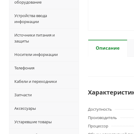
оборудование
Устройства ввода
информации
Источники питания и
защиты
Описание
Носители информации
Телефония
Кабели и переходники
Характеристи
Запчасти
Аксессуары
Доступность
Производитель
Устаревшие товары
Процессор