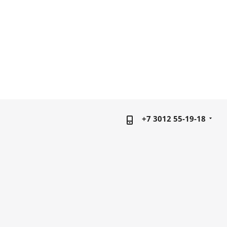
+7 3012 55-19-18