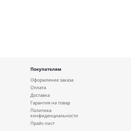
Покупателям
Оформление заказа
Оплата
Доставка
Гарантия на товар
Политика
конфиденциальности
Прайс-лист