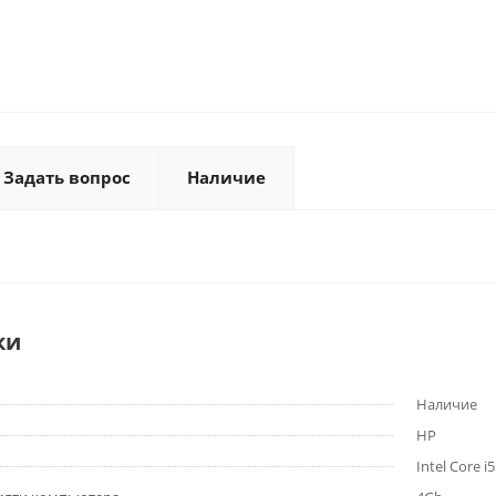
Задать вопрос
Наличие
ки
Наличие
HP
Intel Core i