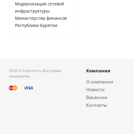
Модернизация сетевой
инфраструктуры
Министерства финансов
Республики Бурятии
Компания
2026 © freecom.ru Все права
защищены
О компании
Новости
Вакансии
Контакты