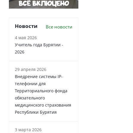
Новости
Все новости
4 мая 2026
Учитель года Бурятии -
2026
29 апреля 2026
Внедрение системы IP-
телефонии для
Территориального фонда
обязательного
медицинского страхования
Республики Бурятия
3 марта 2026