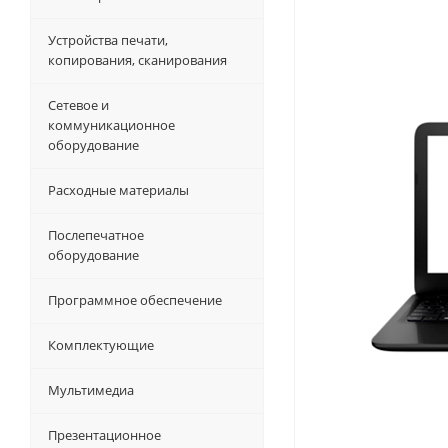
Устройства печати,
копирования, сканирования
Сетевое и
коммуникационное
оборудование
Расходные материалы
Послепечатное
оборудование
Программное обеспечение
Комплектующие
Мультимедиа
Презентационное