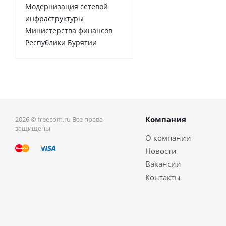
Модернизация сетевой
инфраструктуры
Министерства финансов
Республики Бурятии
Компания
2026 © freecom.ru Все права
защищены
О компании
Новости
Вакансии
Контакты