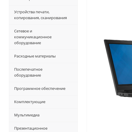
Устройства печати,
копирования, сканирования
Сетевое и
коммуникационное
оборудование
Расходные материалы
Послепечатное
оборудование
Программное обеспечение
Комплектующие
Мультимедиа
Презентационное