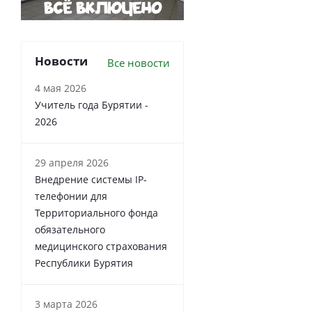
Новости
Все новости
4 мая 2026
Учитель года Бурятии -
2026
29 апреля 2026
Внедрение системы IP-
телефонии для
Территориального фонда
обязательного
медицинского страхования
Республики Бурятия
3 марта 2026