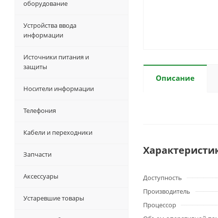
оборудование
Устройства ввода
информации
Источники питания и
защиты
Описание
Носители информации
Телефония
Кабели и переходники
Характеристи
Запчасти
Аксессуары
Доступность
Производитель
Устаревшие товары
Процессор