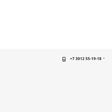
+7 3012 55-19-18