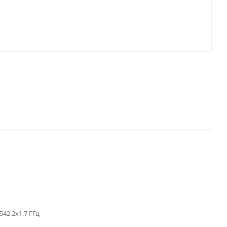
42 2x1.7 ГГц