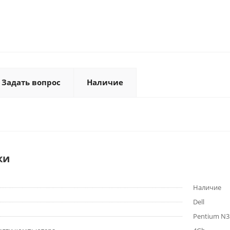
Задать вопрос
Наличие
ки
Наличие
Dell
Pentium N35