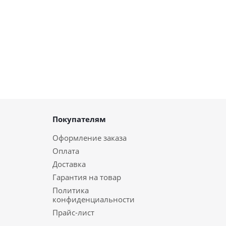
Покупателям
Оформление заказа
Оплата
Доставка
Гарантия на товар
Политика
конфиденциальности
Прайс-лист