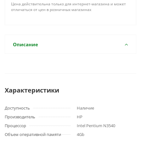
Цена действительна только для интернет-магазина и может
отличаться от цен в розничных магазинах
Описание
Характеристики
Доступность
Наличие
Производитель
HP
Процессор
Intel Pentium N3540
Объем оперативной памяти
4Gb