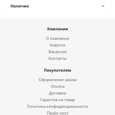
Наличие
Компания
О компании
Новости
Вакансии
Контакты
Покупателям
Оформление заказа
Оплата
Доставка
Гарантия на товар
Политика конфиденциальности
Прайс-лист