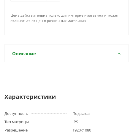
Цена действительна только для интернет-магазина и может
отличаться от цен в розничных магазинах
Описание
Характеристики
Доступность
Под заказ
Тип матрицы
IPS
Разрешение
1920x1080