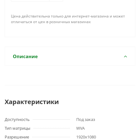
Цена действительна только для интернет-магазина и может
отличаться от цен в розничных магазинах
Описание
Характеристики
Доступность
Под заказ
Тип матрицы
WVA
Разрешение
1920x1080