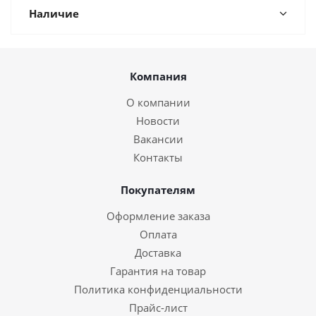
Наличие
Компания
О компании
Новости
Вакансии
Контакты
Покупателям
Оформление заказа
Оплата
Доставка
Гарантия на товар
Политика конфиденциальности
Прайс-лист