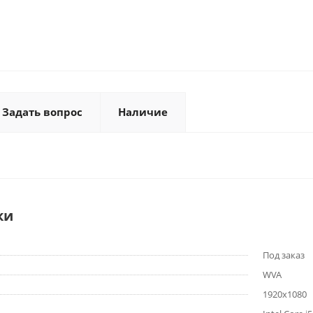
Задать вопрос
Наличие
ки
Под заказ
WVA
1920x1080