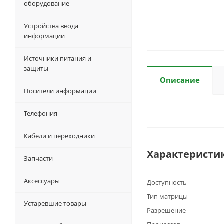
оборудование
Устройства ввода
информации
Источники питания и
защиты
Описание
Носители информации
Телефония
Кабели и переходники
Характеристи
Запчасти
Аксессуары
Доступность
Тип матрицы
Устаревшие товары
Разрешение