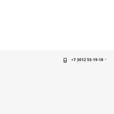
+7 3012 55-19-18