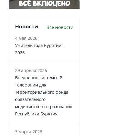
Новости
Все новости
4 мая 2026
Учитель года Бурятии -
2026
29 апреля 2026
Внедрение системы IP-
телефонии для
Территориального фонда
обязательного
медицинского страхования
Республики Бурятия
3 марта 2026