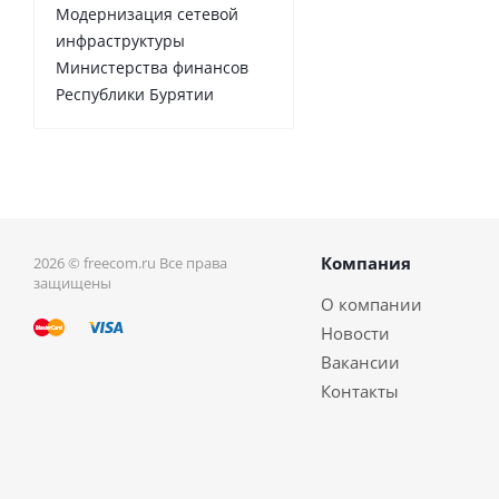
Модернизация сетевой
инфраструктуры
Министерства финансов
Республики Бурятии
Компания
2026 © freecom.ru Все права
защищены
О компании
Новости
Вакансии
Контакты