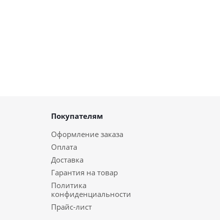
Покупателям
Оформление заказа
Оплата
Доставка
Гарантия на товар
Политика
конфиденциальности
Прайс-лист