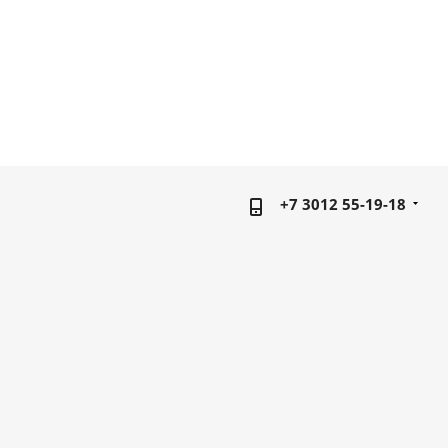
+7 3012 55-19-18