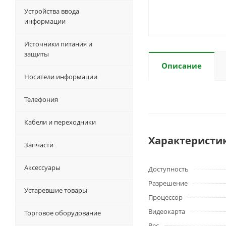
Устройства ввода
информации
Источники питания и
защиты
Описание
Носители информации
Телефония
Кабели и переходники
Характеристи
Запчасти
Аксессуары
Доступность
Разрешение
Устаревшие товары
Процессор
Видеокарта
Торговое оборудование
Вес