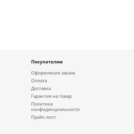
Покупателям
Оформление заказа
Оплата
Доставка
Гарантия на товар
Политика
конфиденциальности
Прайс-лист