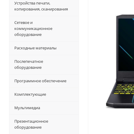
Устройства печати,
копирования, сканирования
Сетевое и
коммуникационное
оборудование
Расходные материалы
Послепечатное
оборудование
Программное обеспечение
Комплектующие
Мультимедиа
Презентационное
оборудование