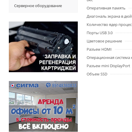
Серверное оборудование
Оперативная память
Диагональ экрана в дю
Количество ядер процес
Порты USB 3.0
Цветовое решение
Разъем HDMI
Операционная система 
Разъем mini DisplayPort
Объем SSD