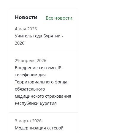
Новости
Все новости
4 мая 2026
Учитель года Бурятии -
2026
29 апреля 2026
Внедрение системы IP-
телефонии для
Территориального фонда
обязательного
медицинского страхования
Республики Бурятия
3 марта 2026
Модернизация сетевой