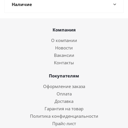
Наличие
Компания
О компании
Новости
Вакансии
Контакты
Покупателям
Оформление заказа
Оплата
Доставка
Гарантия на товар
Политика конфиденциальности
Прайс-лист