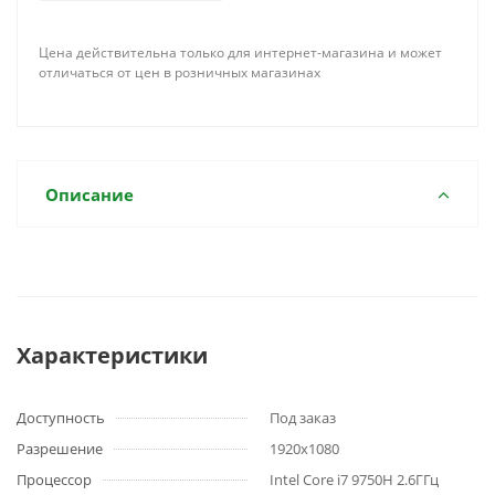
Цена действительна только для интернет-магазина и может
отличаться от цен в розничных магазинах
Описание
Характеристики
Доступность
Под заказ
Разрешение
1920x1080
Процессор
Intel Core i7 9750H 2.6ГГц