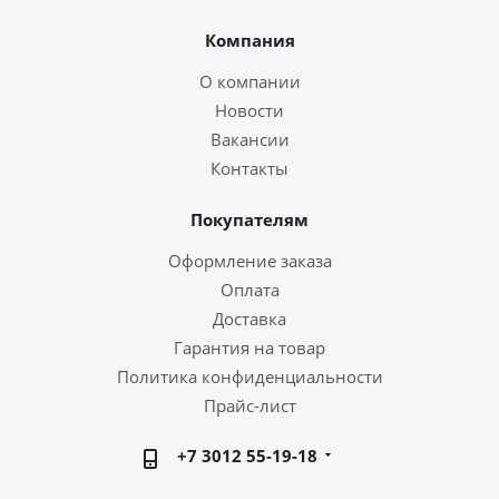
Компания
О компании
Новости
Вакансии
Контакты
Покупателям
Оформление заказа
Оплата
Доставка
Гарантия на товар
Политика конфиденциальности
Прайс-лист
+7 3012 55-19-18