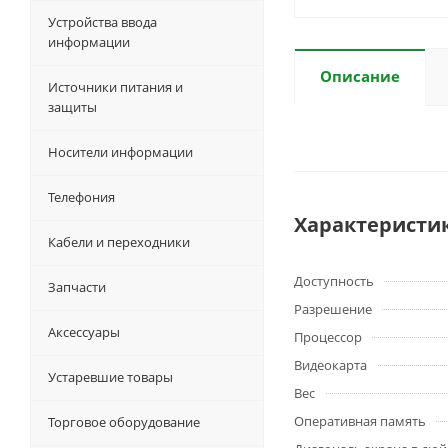
Устройства ввода
информации
Описание
Источники питания и
защиты
Носители информации
Телефония
Характеристи
Кабели и переходники
Доступность
Запчасти
Разрешение
Аксессуары
Процессор
Видеокарта
Устаревшие товары
Вес
Оперативная память
Торговое оборудование