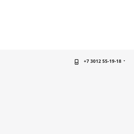
+7 3012 55-19-18