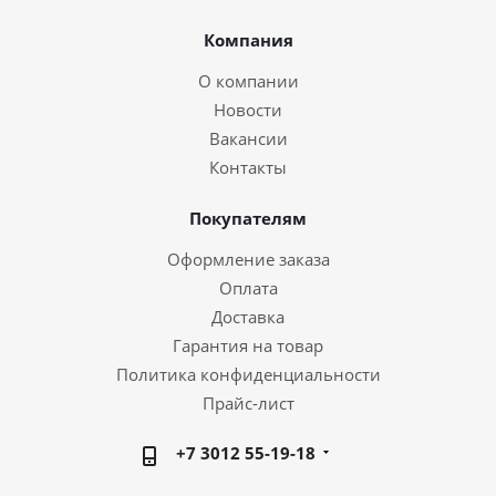
Компания
О компании
Новости
Вакансии
Контакты
Покупателям
Оформление заказа
Оплата
Доставка
Гарантия на товар
Политика конфиденциальности
Прайс-лист
+7 3012 55-19-18