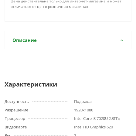
Цена действительна только для интернет-магазина и может
отличаться от цен в розничных магазинах
Описание
Характеристики
Доступность
Под заказ
Разрешение
1920x1080
Процессор
Intel Core i3 7020U 2.3ГГц
Видеокарта
Intel HD Graphics 620
Вес
2