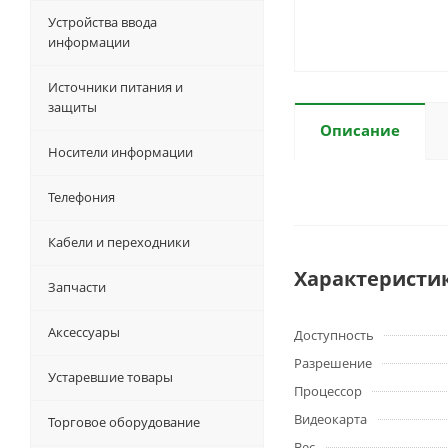
Устройства ввода
информации
Источники питания и
защиты
Описание
Носители информации
Телефония
Кабели и переходники
Характеристи
Запчасти
Аксессуары
Доступность
Разрешение
Устаревшие товары
Процессор
Видеокарта
Торговое оборудование
Вес