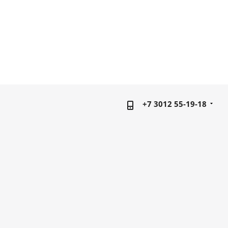
+7 3012 55-19-18