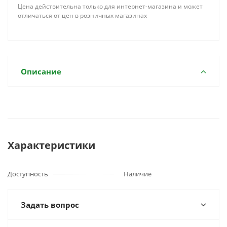
Цена действительна только для интернет-магазина и может
отличаться от цен в розничных магазинах
Описание
Характеристики
Доступность
Наличие
Задать вопрос