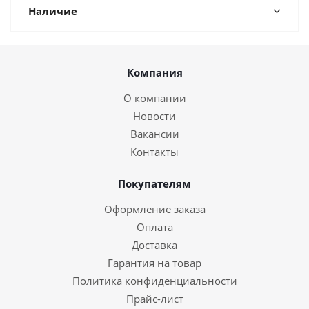
Наличие
Компания
О компании
Новости
Вакансии
Контакты
Покупателям
Оформление заказа
Оплата
Доставка
Гарантия на товар
Политика конфиденциальности
Прайс-лист