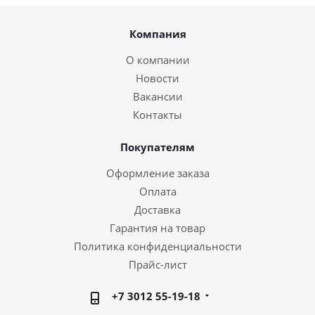
Компания
О компании
Новости
Вакансии
Контакты
Покупателям
Оформление заказа
Оплата
Доставка
Гарантия на товар
Политика конфиденциальности
Прайс-лист
+7 3012 55-19-18