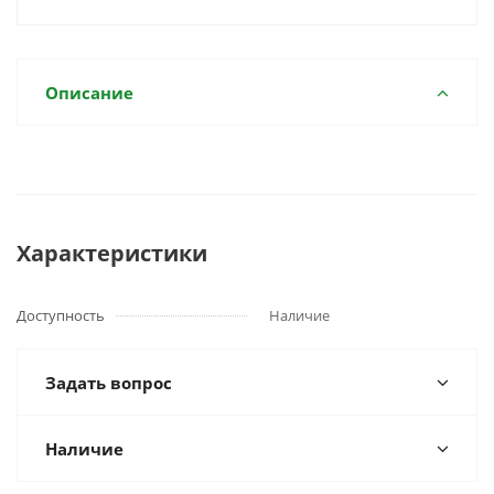
Описание
Характеристики
Доступность
Наличие
Задать вопрос
Наличие