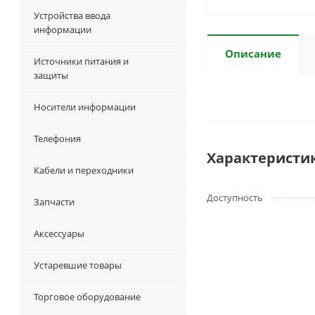
Устройства ввода
информации
Описание
Источники питания и
защиты
Носители информации
Телефония
Характеристи
Кабели и переходники
Доступность
Запчасти
Аксессуары
Устаревшие товары
Торговое оборудование