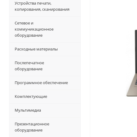
Устройства печати,
копирования, сканирования
Сетевое и
коммуникационное
оборудование
Расходные материалы
Послепечатное
оборудование
Программное обеспечение
Комплектующие
Мультимедиа
Презентационное
оборудование