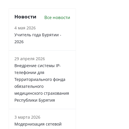
Новости
Все новости
4 мая 2026
Учитель года Бурятии -
2026
29 апреля 2026
Внедрение системы IP-
телефонии для
Территориального фонда
обязательного
медицинского страхования
Республики Бурятия
3 марта 2026
Модернизация сетевой