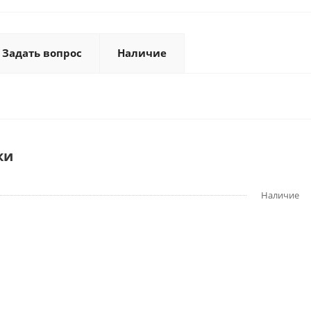
Задать вопрос
Наличие
ки
Наличие