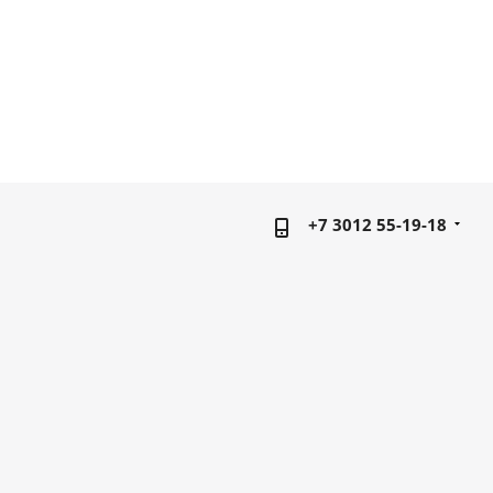
+7 3012 55-19-18