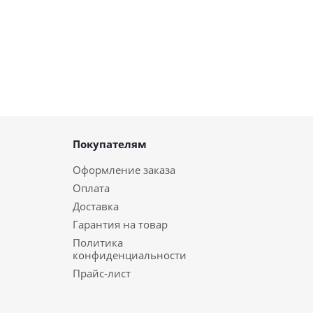
Покупателям
Оформление заказа
Оплата
Доставка
Гарантия на товар
Политика
конфиденциальности
Прайс-лист