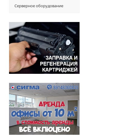
Серверное оборудование