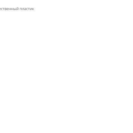
ственный пластик