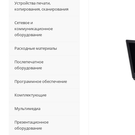
Устройства печати,
копирования, сканирования
Сетевое и
коммуникационное
оборудование
Расходные материалы
Послепечатное
оборудование
Программное обеспечение
Комплектующие
Мультимедиа
Презентационное
оборудование