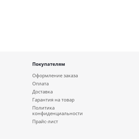
Покупателям
Оформление заказа
Оплата
Доставка
Гарантия на товар
Политика
конфиденциальности
Прайс-лист