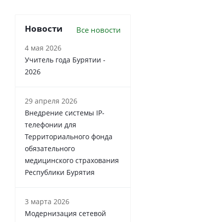
Новости
Все новости
4 мая 2026
Учитель года Бурятии -
2026
29 апреля 2026
Внедрение системы IP-
телефонии для
Территориального фонда
обязательного
медицинского страхования
Республики Бурятия
3 марта 2026
Модернизация сетевой