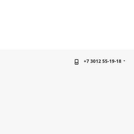
+7 3012 55-19-18