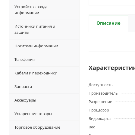
Устройства ввода
информации
Описание
Источники питания и
защиты
Носители информации
Телефония
Характеристи
Кабели и переходники
Доступность
Запчасти
Производитель
Аксессуары
Разрешение
Процессор
Устаревшие товары
Видеокарта
Вес
Торговое оборудование