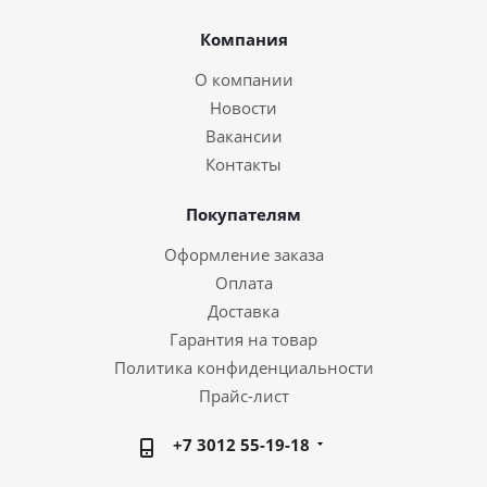
Компания
О компании
Новости
Вакансии
Контакты
Покупателям
Оформление заказа
Оплата
Доставка
Гарантия на товар
Политика конфиденциальности
Прайс-лист
+7 3012 55-19-18