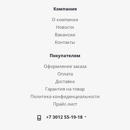
Компания
О компании
Новости
Вакансии
Контакты
Покупателям
Оформление заказа
Оплата
Доставка
Гарантия на товар
Политика конфиденциальности
Прайс-лист
+7 3012 55-19-18