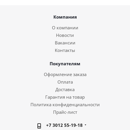
Компания
О компании
Новости
Вакансии
Контакты
Покупателям
Оформление заказа
Оплата
Доставка
Гарантия на товар
Политика конфиденциальности
Прайс-лист
+7 3012 55-19-18