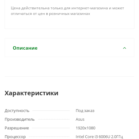
Цена действительна только для интернет-магазина и может
отличаться от цен в розничных магазинах
Описание
Характеристики
Доступность
Под заказ
Производитель
Asus
Разрешение
1920x1080
Процессор
Intel Core i3 6006U 2.0ГГц