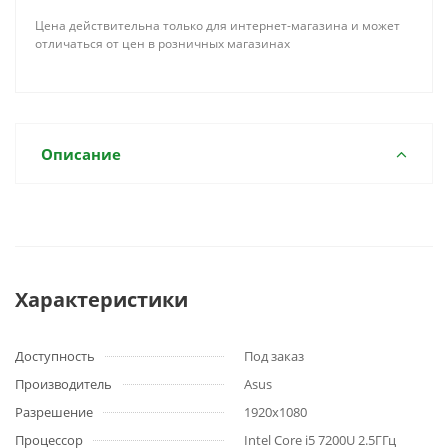
Цена действительна только для интернет-магазина и может
отличаться от цен в розничных магазинах
Описание
Характеристики
Доступность
Под заказ
Производитель
Asus
Разрешение
1920x1080
Процессор
Intel Core i5 7200U 2.5ГГц