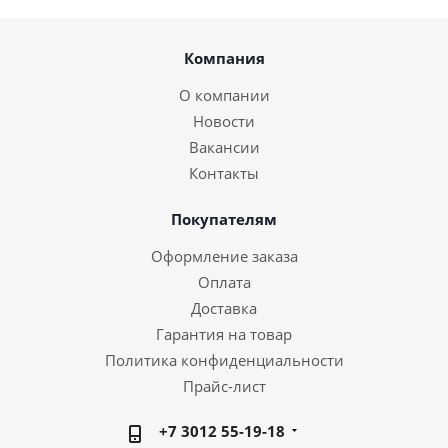
Компания
О компании
Новости
Вакансии
Контакты
Покупателям
Оформление заказа
Оплата
Доставка
Гарантия на товар
Политика конфиденциальности
Прайс-лист
+7 3012 55-19-18