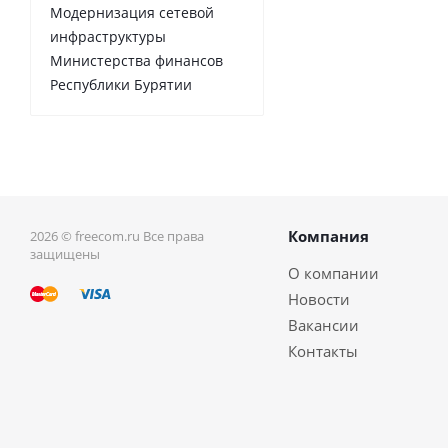
Модернизация сетевой
инфраструктуры
Министерства финансов
Республики Бурятии
Компания
2026 © freecom.ru Все права
защищены
О компании
Новости
Вакансии
Контакты