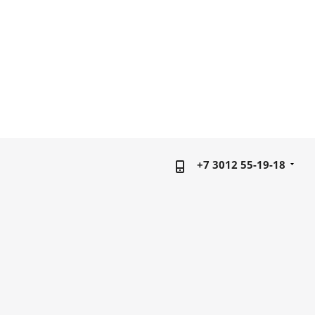
+7 3012 55-19-18