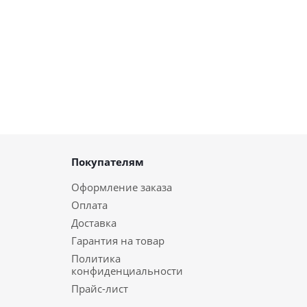
Покупателям
Оформление заказа
Оплата
Доставка
Гарантия на товар
Политика
конфиденциальности
Прайс-лист