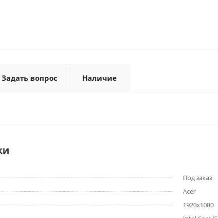
Задать вопрос
Наличие
ки
Под заказ
Acer
1920x1080