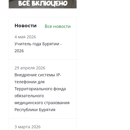
Новости
Все новости
4 мая 2026
Учитель года Бурятии -
2026
29 апреля 2026
Внедрение системы IP-
телефонии для
Территориального фонда
обязательного
медицинского страхования
Республики Бурятия
3 марта 2026