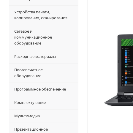
Устройства печати,
копирования, сканирования
Сетевое и
коммуникационное
оборудование
Расходные материалы
Послепечатное
оборудование
Программное обеспечение
Комплектующие
Мультимедиа
Презентационное