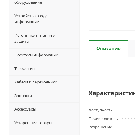
оборудование
Устройства ввода
информации
Источники питания и
защиты
Описание
Носители информации
Телефония
Кабели и переходники
Характеристи
Запчасти
Аксессуары
Доступность
Производитель
Устаревшие товары
Разрешение