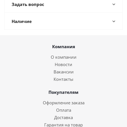
Задать вопрос
Наличие
Компания
О компании
Новости
Вакансии
Контакты
Покупателям
Оформление заказа
Оплата
Доставка
Гарантия на товар