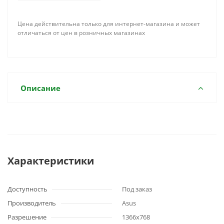
Цена действительна только для интернет-магазина и может
отличаться от цен в розничных магазинах
Описание
Характеристики
Доступность
Под заказ
Производитель
Asus
Разрешение
1366x768