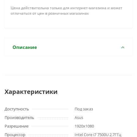
Цена действительна только для интернет-магазина и может
отличаться от цен в розничных магазинах
Описание
Характеристики
Доступность
Под заказ
Производитель
Asus
Разрешение
1920x1080
Процессор
Intel Core i7 7500U 2.7ГГц