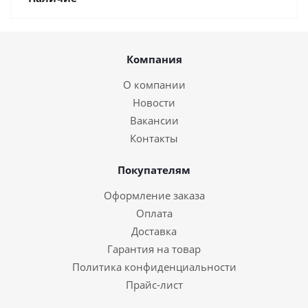
Компания
О компании
Новости
Вакансии
Контакты
Покупателям
Оформление заказа
Оплата
Доставка
Гарантия на товар
Политика конфиденциальности
Прайс-лист