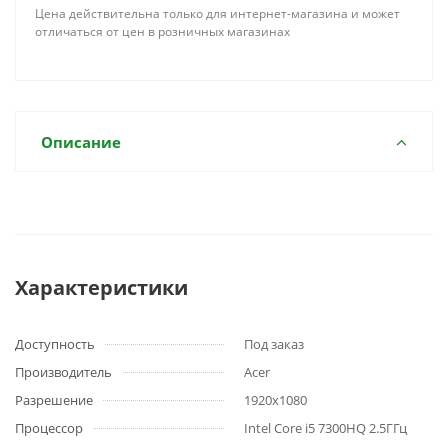
Цена действительна только для интернет-магазина и может
отличаться от цен в розничных магазинах
Описание
Характеристики
Доступность
Под заказ
Производитель
Acer
Разрешение
1920x1080
Процессор
Intel Core i5 7300HQ 2.5ГГц