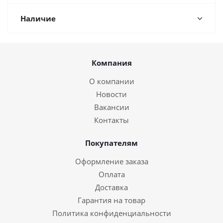
Наличие
Компания
О компании
Новости
Вакансии
Контакты
Покупателям
Оформление заказа
Оплата
Доставка
Гарантия на товар
Политика конфиденциальности