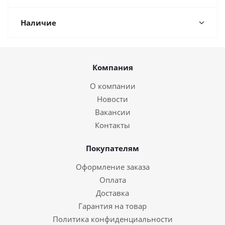
Наличие
Компания
О компании
Новости
Вакансии
Контакты
Покупателям
Оформление заказа
Оплата
Доставка
Гарантия на товар
Политика конфиденциальности