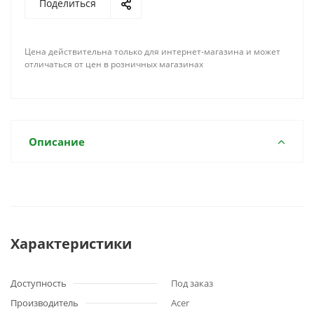
Поделиться
Цена действительна только для интернет-магазина и может
отличаться от цен в розничных магазинах
Описание
Характеристики
Доступность
Под заказ
Производитель
Acer